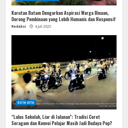
Karutan Batam Dengarkan Aspirasi Warga Binaan,
Dorong Pembinaan yang Lebih Humanis dan Responsif
Redaksi
4 Juli 2025
KOTA KITA
“Lulus Sekolah, Liar di Jalanan”: Tradisi Coret
Seragam dan Konvoi Pelajar Masih Jadi Budaya Pop?