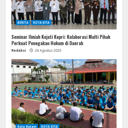
BERITA
KOTA KITA
Seminar Ilmiah Kejati Kepri: Kolaborasi Multi Pihak
Perkuat Penegakan Hukum di Daerah
Redaksi
26 Agustus 2025
Kota Batam
KOTA KITA