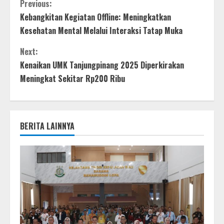
Previous:
Kebangkitan Kegiatan Offline: Meningkatkan
Kesehatan Mental Melalui Interaksi Tatap Muka
Next:
Kenaikan UMK Tanjungpinang 2025 Diperkirakan
Meningkat Sekitar Rp200 Ribu
BERITA LAINNYA