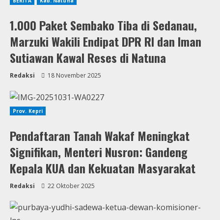
BERITA
Kab. Natuna
1.000 Paket Sembako Tiba di Sedanau,
Marzuki Wakili Endipat DPR RI dan Iman
Sutiawan Kawal Reses di Natuna
Redaksi
18 November 2025
Prov. Kepri
Pendaftaran Tanah Wakaf Meningkat
Signifikan, Menteri Nusron: Gandeng
Kepala KUA dan Kekuatan Masyarakat
Redaksi
22 Oktober 2025