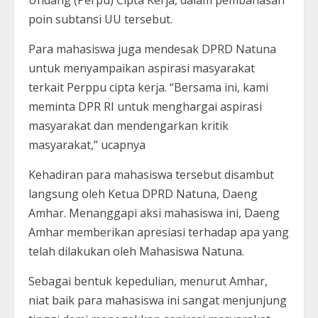
Undang (Perpu) Cipta Kerja, dalam pembahasan
poin subtansi UU tersebut.
Para mahasiswa juga mendesak DPRD Natuna
untuk menyampaikan aspirasi masyarakat
terkait Perppu cipta kerja. “Bersama ini, kami
meminta DPR RI untuk menghargai aspirasi
masyarakat dan mendengarkan kritik
masyarakat,” ucapnya
Kehadiran para mahasiswa tersebut disambut
langsung oleh Ketua DPRD Natuna, Daeng
Amhar. Menanggapi aksi mahasiswa ini, Daeng
Amhar memberikan apresiasi terhadap apa yang
telah dilakukan oleh Mahasiswa Natuna.
Sebagai bentuk kepedulian, menurut Amhar,
niat baik para mahasiswa ini sangat menjunjung