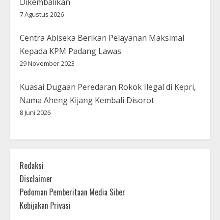
Dikembalikan
7 Agustus 2026
Centra Abiseka Berikan Pelayanan Maksimal
Kepada KPM Padang Lawas
29 November 2023
Kuasai Dugaan Peredaran Rokok Ilegal di Kepri,
Nama Aheng Kijang Kembali Disorot
8 Juni 2026
Redaksi
Disclaimer
Pedoman Pemberitaan Media Siber
Kebijakan Privasi