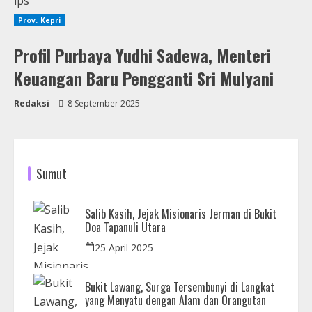
Prov. Kepri
Profil Purbaya Yudhi Sadewa, Menteri
Keuangan Baru Pengganti Sri Mulyani
Redaksi
8 September 2025
Sumut
Salib Kasih, Jejak Misionaris Jerman di Bukit
Doa Tapanuli Utara
25 April 2025
Bukit Lawang, Surga Tersembunyi di Langkat
yang Menyatu dengan Alam dan Orangutan