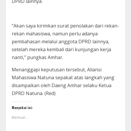
DPRD lainnya.
“Akan saya kirimkan surat penolakan dari rekan-
rekan mahasiswa, namun perlu adanya
pembahasan melalui anggota DPRD lainnya,
setelah mereka kembali dari kunjungan kerja
nanti,” pungkas Amhar.
Menanggapi keputusan tersebut, Aliansi
Mahasiswa Natuna sepakat atas langkah yang
disampaikan oleh Daeng Amhar selaku Ketua
DPRD Natuna. (Red)
Menyukai ini:
Memuat...