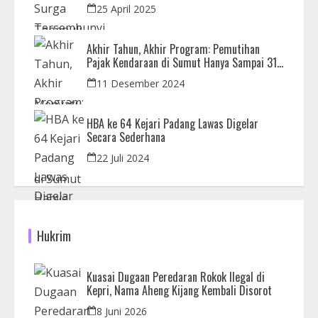
25 April 2025
Akhir Tahun, Akhir Program: Pemutihan
Pajak Kendaraan di Sumut Hanya Sampai 31
Desember
11 Desember 2024
HBA ke 64 Kejari Padang Lawas Digelar
Secara Sederhana
22 Juli 2024
Hukrim
Kuasai Dugaan Peredaran Rokok Ilegal di
Kepri, Nama Aheng Kijang Kembali Disorot
8 Juni 2026