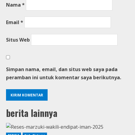
Nama
*
Email
*
Situs Web
Simpan nama, email, dan situs web saya pada
peramban ini untuk komentar saya berikutnya.
berita lainnya