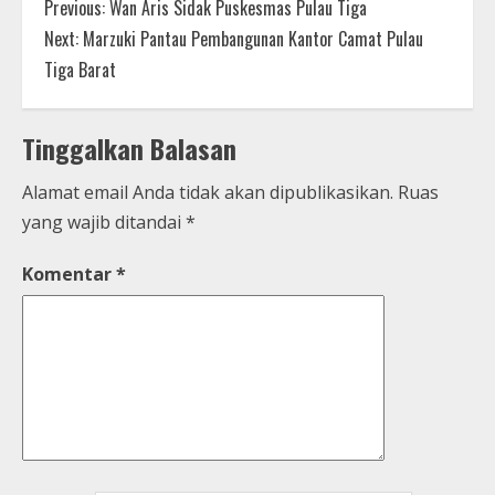
Previous:
Wan Aris Sidak Puskesmas Pulau Tiga
Next:
Marzuki Pantau Pembangunan Kantor Camat Pulau
Tiga Barat
Tinggalkan Balasan
Alamat email Anda tidak akan dipublikasikan.
Ruas
yang wajib ditandai
*
Komentar
*