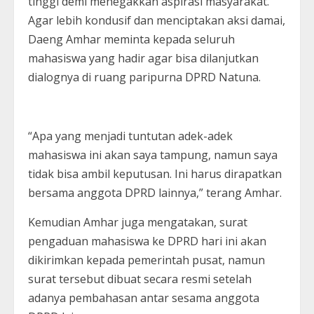
tinggi demi menegakkan aspirasi masyarakat.
Agar lebih kondusif dan menciptakan aksi damai,
Daeng Amhar meminta kepada seluruh
mahasiswa yang hadir agar bisa dilanjutkan
dialognya di ruang paripurna DPRD Natuna.
“Apa yang menjadi tuntutan adek-adek
mahasiswa ini akan saya tampung, namun saya
tidak bisa ambil keputusan. Ini harus dirapatkan
bersama anggota DPRD lainnya,” terang Amhar.
Kemudian Amhar juga mengatakan, surat
pengaduan mahasiswa ke DPRD hari ini akan
dikirimkan kepada pemerintah pusat, namun
surat tersebut dibuat secara resmi setelah
adanya pembahasan antar sesama anggota