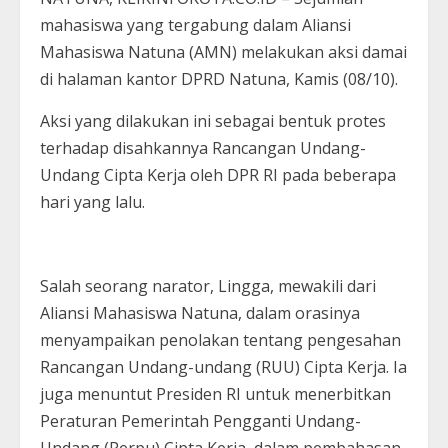
mahasiswa yang tergabung dalam Aliansi
Mahasiswa Natuna (AMN) melakukan aksi damai
di halaman kantor DPRD Natuna, Kamis (08/10).
Aksi yang dilakukan ini sebagai bentuk protes
terhadap disahkannya Rancangan Undang-
Undang Cipta Kerja oleh DPR RI pada beberapa
hari yang lalu.
Salah seorang narator, Lingga, mewakili dari
Aliansi Mahasiswa Natuna, dalam orasinya
menyampaikan penolakan tentang pengesahan
Rancangan Undang-undang (RUU) Cipta Kerja. Ia
juga menuntut Presiden RI untuk menerbitkan
Peraturan Pemerintah Pengganti Undang-