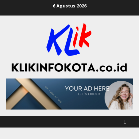
6 Agustus 2026