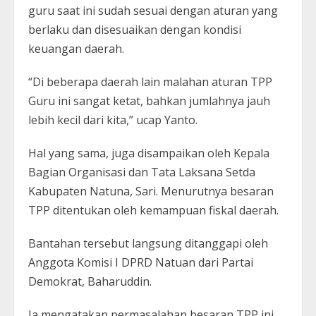
guru saat ini sudah sesuai dengan aturan yang
berlaku dan disesuaikan dengan kondisi
keuangan daerah.
“Di beberapa daerah lain malahan aturan TPP
Guru ini sangat ketat, bahkan jumlahnya jauh
lebih kecil dari kita,” ucap Yanto.
Hal yang sama, juga disampaikan oleh Kepala
Bagian Organisasi dan Tata Laksana Setda
Kabupaten Natuna, Sari. Menurutnya besaran
TPP ditentukan oleh kemampuan fiskal daerah.
Bantahan tersebut langsung ditanggapi oleh
Anggota Komisi I DPRD Natuan dari Partai
Demokrat, Baharuddin.
Ia mengatakan permasalahan besaran TPP ini