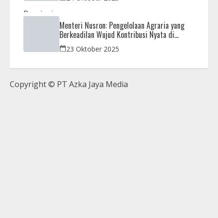
Menteri Nusron: Pengelolaan Agraria yang
Berkeadilan Wujud Kontribusi Nyata di
Setahun Pemerintahan Prabowo-Gibran
23 Oktober 2025
Copyright © PT Azka Jaya Media