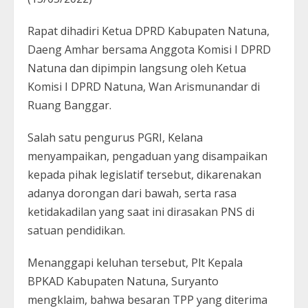
Rapat dihadiri Ketua DPRD Kabupaten Natuna,
Daeng Amhar bersama Anggota Komisi I DPRD
Natuna dan dipimpin langsung oleh Ketua
Komisi I DPRD Natuna, Wan Arismunandar di
Ruang Banggar.
Salah satu pengurus PGRI, Kelana
menyampaikan, pengaduan yang disampaikan
kepada pihak legislatif tersebut, dikarenakan
adanya dorongan dari bawah, serta rasa
ketidakadilan yang saat ini dirasakan PNS di
satuan pendidikan.
Menanggapi keluhan tersebut, Plt Kepala
BPKAD Kabupaten Natuna, Suryanto
mengklaim, bahwa besaran TPP yang diterima