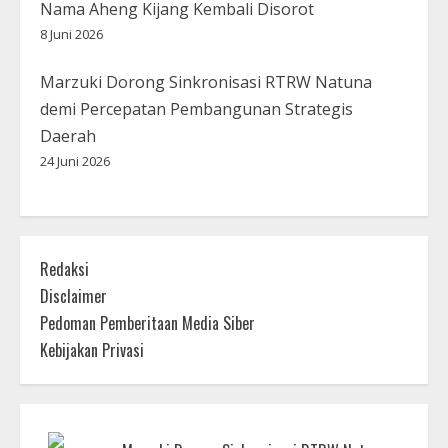
Nama Aheng Kijang Kembali Disorot
8 Juni 2026
Marzuki Dorong Sinkronisasi RTRW Natuna
demi Percepatan Pembangunan Strategis
Daerah
24 Juni 2026
Redaksi
Disclaimer
Pedoman Pemberitaan Media Siber
Kebijakan Privasi