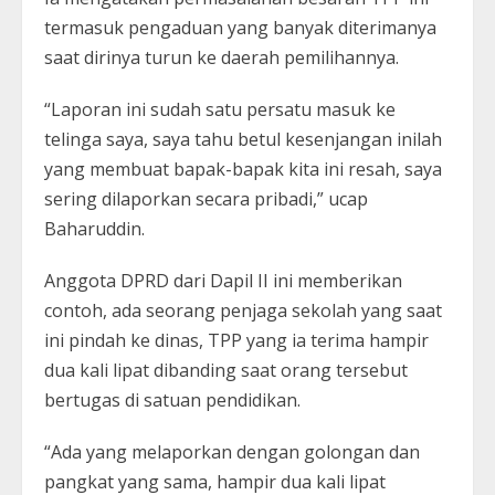
termasuk pengaduan yang banyak diterimanya
saat dirinya turun ke daerah pemilihannya.
“Laporan ini sudah satu persatu masuk ke
telinga saya, saya tahu betul kesenjangan inilah
yang membuat bapak-bapak kita ini resah, saya
sering dilaporkan secara pribadi,” ucap
Baharuddin.
Anggota DPRD dari Dapil II ini memberikan
contoh, ada seorang penjaga sekolah yang saat
ini pindah ke dinas, TPP yang ia terima hampir
dua kali lipat dibanding saat orang tersebut
bertugas di satuan pendidikan.
“Ada yang melaporkan dengan golongan dan
pangkat yang sama, hampir dua kali lipat