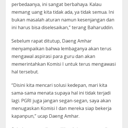
perbedaanya, ini sangat berbahaya. Kalau
memang uang kita tidak ada, ya tidak semua. Ini
bukan masalah aturan namun kesenjangan dan
ini harus bisa diselesaikan,” terang Baharuddin.
Sebelum rapat ditutup, Daeng Amhar
menyampaikan bahwa lembaganya akan terus
mengawal aspirasi para guru dan akan
memerintahkan Komisi I untuk terus mengawasi
hal tersebut.
“Disini kita mencari solusi kedepan, mari kita
sama-sama menata supaya hal ini tidak terjadi
lagi. PGRI juga jangan segan-segan, saya akan
menugaskan Komisi I dan mereka siap bekerja
kapanpun,” ucap Daeng Amhar.