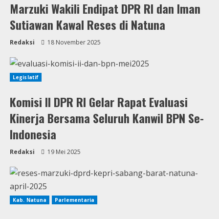
Marzuki Wakili Endipat DPR RI dan Iman
Sutiawan Kawal Reses di Natuna
Redaksi
18 November 2025
Legislatif
Komisi II DPR RI Gelar Rapat Evaluasi
Kinerja Bersama Seluruh Kanwil BPN Se-
Indonesia
Redaksi
19 Mei 2025
Kab. Natuna
Parlementaria