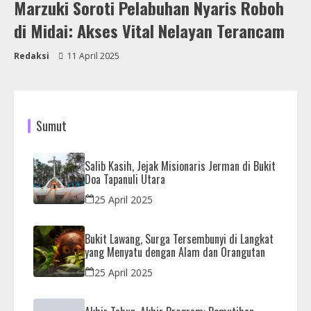
Marzuki Soroti Pelabuhan Nyaris Roboh
di Midai: Akses Vital Nelayan Terancam
Redaksi
11 April 2025
Sumut
Salib Kasih, Jejak Misionaris Jerman di Bukit
Doa Tapanuli Utara
25 April 2025
Bukit Lawang, Surga Tersembunyi di Langkat
yang Menyatu dengan Alam dan Orangutan
25 April 2025