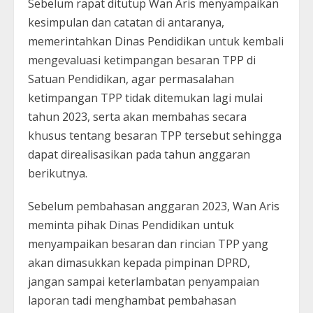
Sebelum rapat ditutup Wan Aris menyampaikan
kesimpulan dan catatan di antaranya,
memerintahkan Dinas Pendidikan untuk kembali
mengevaluasi ketimpangan besaran TPP di
Satuan Pendidikan, agar permasalahan
ketimpangan TPP tidak ditemukan lagi mulai
tahun 2023, serta akan membahas secara
khusus tentang besaran TPP tersebut sehingga
dapat direalisasikan pada tahun anggaran
berikutnya.
Sebelum pembahasan anggaran 2023, Wan Aris
meminta pihak Dinas Pendidikan untuk
menyampaikan besaran dan rincian TPP yang
akan dimasukkan kepada pimpinan DPRD,
jangan sampai keterlambatan penyampaian
laporan tadi menghambat pembahasan