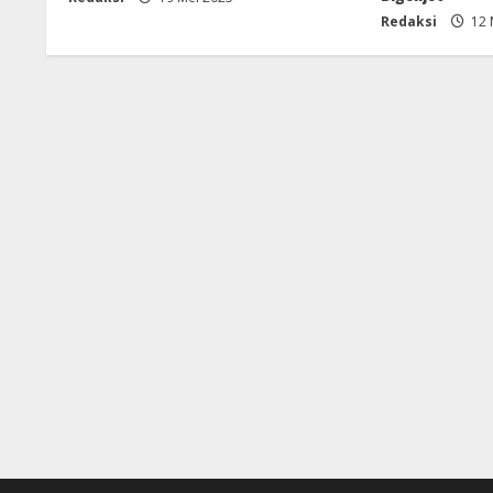
Redaksi
12 