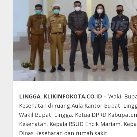
LINGGA, KLIKINFOKOTA.CO.ID –
Wakil Bupa
Kesehatan di ruang Aula Kantor Bupati Lingg
Wakil Bupati Lingga, Ketua DPRD Kabupaten 
Kesehatan, Kepala RSUD Encik Mariam, Kep
Dinas Kesehatan dan rumah sakit.