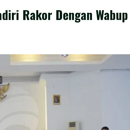
diri Rakor Dengan Wabup