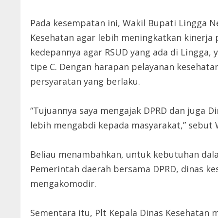
Pada kesempatan ini, Wakil Bupati Lingga 
Kesehatan agar lebih meningkatkan kinerja 
kedepannya agar RSUD yang ada di Lingga, y
tipe C. Dengan harapan pelayanan kesehatan
persyaratan yang berlaku.
“Tujuannya saya mengajak DPRD dan juga Din
lebih mengabdi kepada masyarakat,” sebut W
Beliau menambahkan, untuk kebutuhan dala
Pemerintah daerah bersama DPRD, dinas kes
mengakomodir.
Sementara itu, Plt Kepala Dinas Kesehata