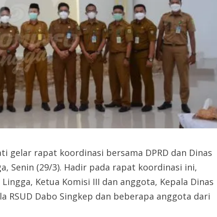
ti gelar rapat koordinasi bersama DPRD dan Dinas
a, Senin (29/3).
Hadir pada rapat koordinasi ini,
Lingga, Ketua Komisi III dan anggota, Kepala Dinas
ala RSUD Dabo Singkep dan beberapa anggota dari