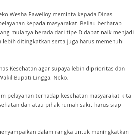
Neko Wesha Pawelloy meminta kepada Dinas
pelayanan kepada masyarakat. Beliau berharap
ang mulanya berada dari tipe D dapat naik menjadi
 lebih ditingkatkan serta juga harus memenuhi
as Kesehatan agar supaya lebih diprioritas dan
akil Bupati Lingga, Neko.
m pelayanan terhadap kesehatan masyarakat kita
ehatan dan atau pihak rumah sakit harus siap
n menyampaikan dalam rangka untuk meningkatkan