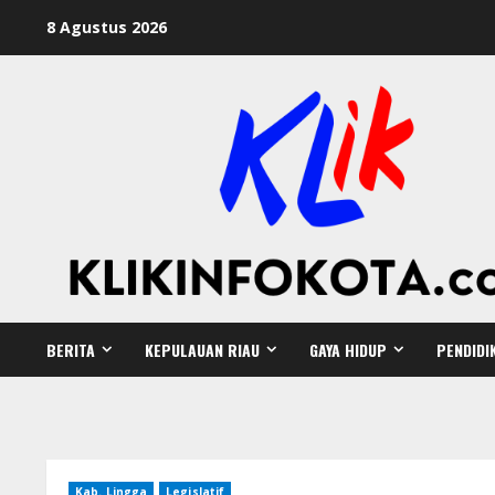
8 Agustus 2026
BERITA
KEPULAUAN RIAU
GAYA HIDUP
PENDIDI
Kab. Lingga
Legislatif