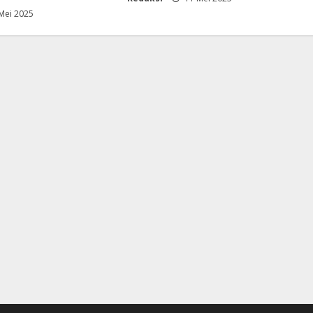
Mei 2025