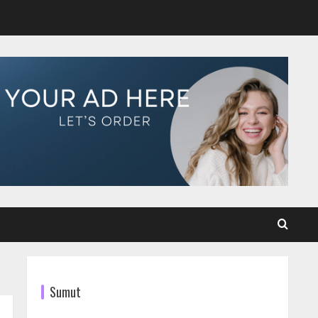
Sumut