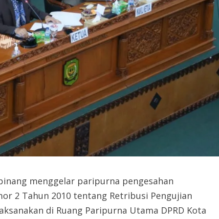
pinang menggelar paripurna pengesahan
r 2 Tahun 2010 tentang Retribusi Pengujian
laksanakan di Ruang Paripurna Utama DPRD Kota