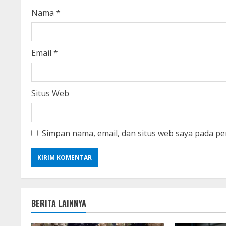
Nama
*
Email
*
Situs Web
Simpan nama, email, dan situs web saya pada pe
BERITA LAINNYA