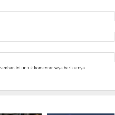
ramban ini untuk komentar saya berikutnya.