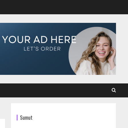
Sumut