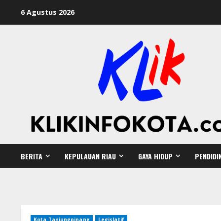
6 Agustus 2026
BERITA
KEPULAUAN RIAU
GAYA HIDUP
PENDIDI
Kota Tanjungpinang
Legislatif